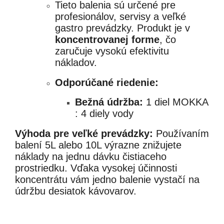
Tieto balenia sú určené pre
profesionálov, servisy a veľké
gastro prevádzky. Produkt je v
koncentrovanej forme
, čo
zaručuje vysokú efektivitu
nákladov.
Odporúčané riedenie:
Bežná údržba:
1 diel MOKKA
: 4 diely vody
Výhoda pre veľké prevádzky:
Používaním
balení 5L alebo 10L výrazne znižujete
náklady na jednu dávku čistiaceho
prostriedku. Vďaka vysokej účinnosti
koncentrátu vám jedno balenie vystačí na
údržbu desiatok kávovarov.