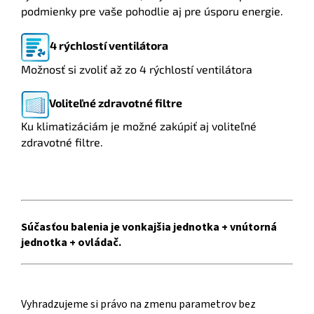
podmienky pre vaše pohodlie aj pre úsporu energie.
4 rýchlostí ventilátora
Možnosť si zvoliť až zo 4 rýchlostí ventilátora
Voliteľné zdravotné filtre
Ku klimatizáciám je možné zakúpiť aj voliteľné
zdravotné filtre.
Súčasťou balenia je vonkajšia jednotka + vnútorná
jednotka + ovládač.
Vyhradzujeme si právo na zmenu parametrov bez