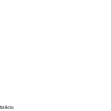
tizáciu