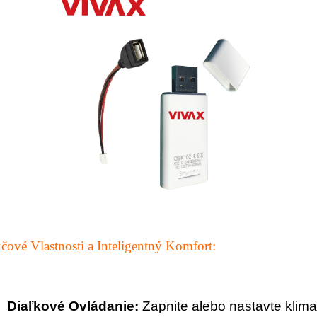
čové Vlastnosti a Inteligentný Komfort:
Diaľkové Ovládanie:
Zapnite alebo nastavte klima