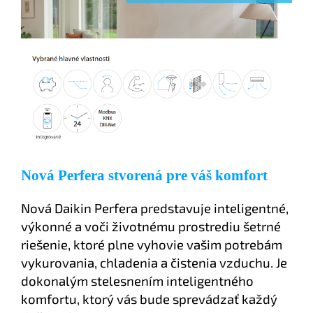
Nová Perfera stvorená pre váš komfort
Nová Daikin Perfera predstavuje inteligentné,
výkonné a voči životnému prostrediu šetrné
riešenie, ktoré plne vyhovie vašim potrebám
vykurovania, chladenia a čistenia vzduchu. Je
dokonalým stelesnením inteligentného
komfortu, ktorý vás bude sprevádzať každý