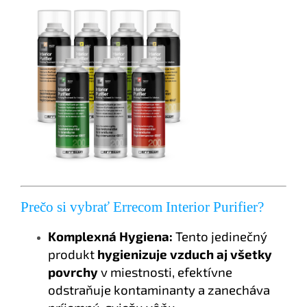
Prečo si vybrať Errecom Interior Purifier?
Komplexná Hygiena:
Tento jedinečný
produkt
hygienizuje vzduch aj všetky
povrchy
v miestnosti, efektívne
odstraňuje kontaminanty a zanecháva