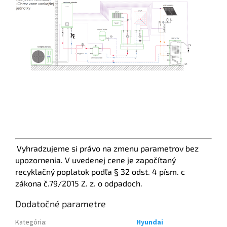
Vyhradzujeme si právo na zmenu parametrov bez
upozornenia. V uvedenej cene je započítaný
recyklačný poplatok podľa § 32 odst. 4 písm. c
zákona č.79/2015 Z. z. o odpadoch.
Dodatočné parametre
Kategória
:
Hyundai