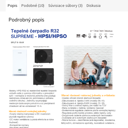
Popis
Podobné (10)
Súvisiace súbory (3)
Diskusia
Podrobný popis