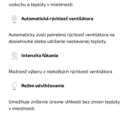
vzduchu a teploty v miestnosti.
Automatická rýchlosť ventilátora
Automaticky zvolí potrebnú rýchlosť ventilátora na
dosiahnutie alebo udržanie nastavenej teploty.
Intenzita fúkania
Možnosť výberu z niekoľkých rýchlostí ventilátora
Režim odvlhčovanie
Umožňuje zníženie úrovne vlhkosti bez zmien teploty
v miestnosti.